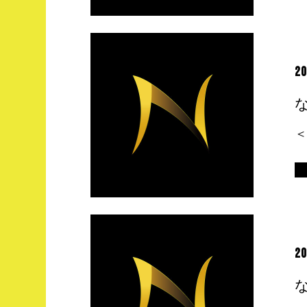
20
20