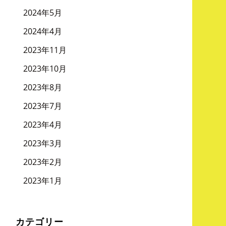
2024年5月
2024年4月
2023年11月
2023年10月
2023年8月
2023年7月
2023年4月
2023年3月
2023年2月
2023年1月
カテゴリー