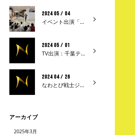
2024 05 / 04
イベント出演「なわとび戦士ジャンピオンショー＆なわとび教室」in イオンモール船橋
2024 05 / 01
TV出演：千葉テレビ「モーニングこんぱす」ゲスト出演
2024 04 / 26
なわとび戦士ジャンピオン in イオンモール船橋
アーカイブ
2025年3月