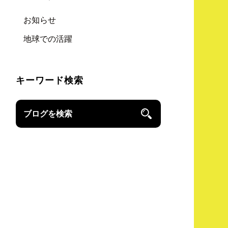
お知らせ
地球での活躍
キーワード検索